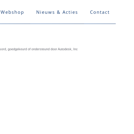
Webshop
Nieuws & Acties
Contact
nsord, goedgekeurd of ondersteund door Autodesk, Inc