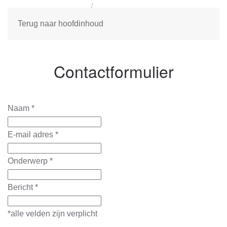
Terug naar hoofdinhoud
Contactformulier
Naam
*
E-mail adres
*
Onderwerp
*
Bericht
*
*alle velden zijn verplicht