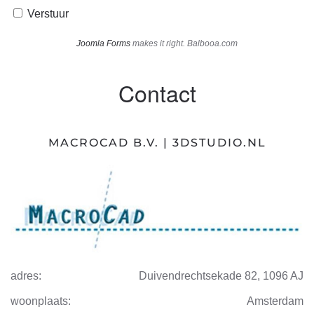
Verstuur
Joomla Forms
makes it right. Balbooa.com
Contact
MACROCAD B.V. | 3DSTUDIO.NL
adres:
Duivendrechtsekade 82, 1096 AJ
woonplaats:
Amsterdam