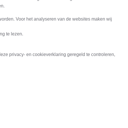
en.
 worden. Voor het analyseren van de websites maken wij
ng te lezen.
eze privacy- en cookieverklaring geregeld te controleren,