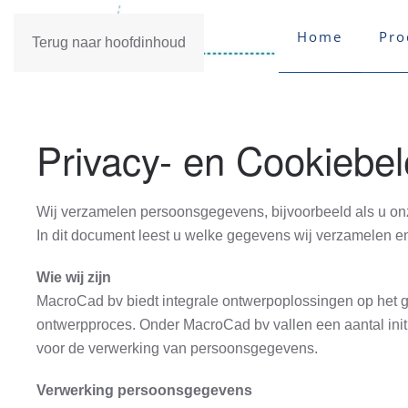
Home
Pro
Terug naar hoofdinhoud
Privacy- en Cookiebel
Wij verzamelen persoonsgegevens, bijvoorbeeld als u onz
In dit document leest u welke gegevens wij verzamelen en
Wie wij zijn
MacroCad bv biedt integrale ontwerpoplossingen op het g
ontwerpproces. Onder MacroCad bv vallen een aantal initiat
voor de verwerking van persoonsgegevens.
Verwerking persoonsgegevens