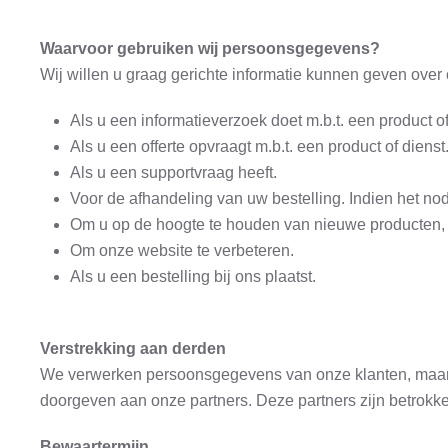
Waarvoor gebruiken wij persoonsgegevens?
Wij willen u graag gerichte informatie kunnen geven ove
Als u een informatieverzoek doet m.b.t. een product of
Als u een offerte opvraagt m.b.t. een product of dienst
Als u een supportvraag heeft.
Voor de afhandeling van uw bestelling. Indien het n
Om u op de hoogte te houden van nieuwe producten, di
Om onze website te verbeteren.
Als u een bestelling bij ons plaatst.
Verstrekking aan derden
We verwerken persoonsgegevens van onze klanten, maar 
doorgeven aan onze partners. Deze partners zijn betrokke
Bewaartermijn