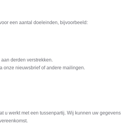
oor een aantal doeleinden, bijvoorbeeld:
 aan derden verstrekken.
ia onze nieuwsbrief of andere mailingen.
 u werkt met een tussenpartij. Wij kunnen uw gegevens
overeenkomst.