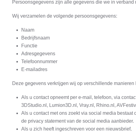
Persoonsgegevens zijn alle gegevens die we in verband m
Wij verzamelen de volgende persoonsgegevens:
Naam
Bedrijfsnaam
Functie
Adresgegevens
Telefoonnummer
E-mailadres
Deze gegevens verkrijgen wij op verschillende manieren 
Als u contact opneemt per e-mail, telefoon, via con
3DStudio.nl, Lumion3D.nl, Vray.nl, Rhino.nl, AVFestiva
Als u contact met ons zoekt via social media bestaat
de privacy statement van de social media aanbieder.
Als u zich heeft ingeschreven voor een nieuwsbrief.