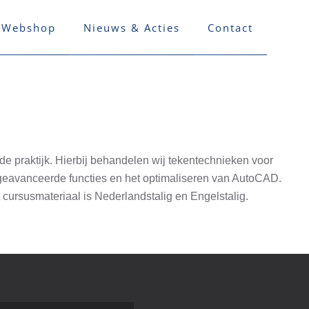
Webshop
Nieuws & Acties
Contact
e praktijk. Hierbij behandelen wij tekentechnieken voor
geavanceerde functies en het optimaliseren van AutoCAD.
 cursusmateriaal is Nederlandstalig en Engelstalig.