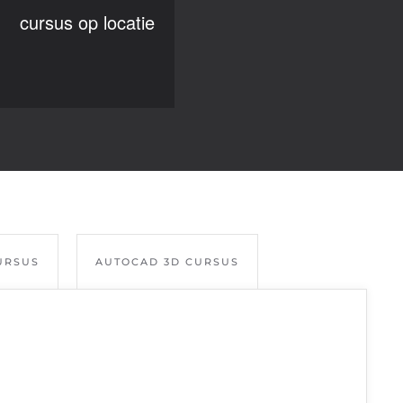
cursus op locatie
URSUS
AUTOCAD 3D CURSUS