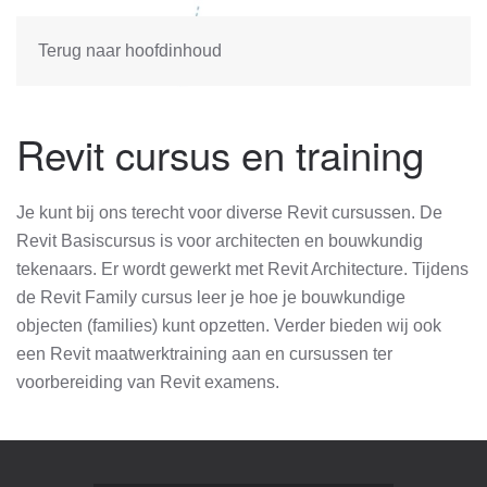
Terug naar hoofdinhoud
Revit cursus en training
Je kunt bij ons terecht voor diverse Revit cursussen. De
Revit Basiscursus is voor architecten en bouwkundig
tekenaars. Er wordt gewerkt met Revit Architecture. Tijdens
de Revit Family cursus leer je hoe je bouwkundige
objecten (families) kunt opzetten. Verder bieden wij ook
een Revit maatwerktraining aan en cursussen ter
voorbereiding van Revit examens.