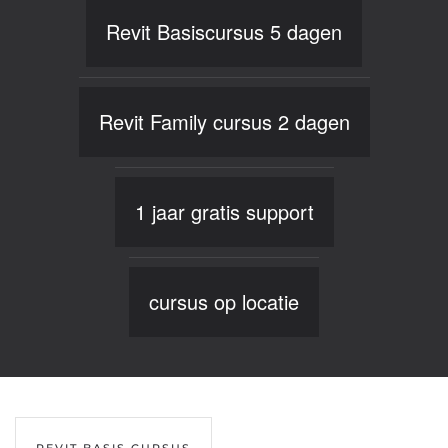
Revit Basiscursus 5 dagen
Revit Family cursus 2 dagen
1 jaar gratis support
cursus op locatie