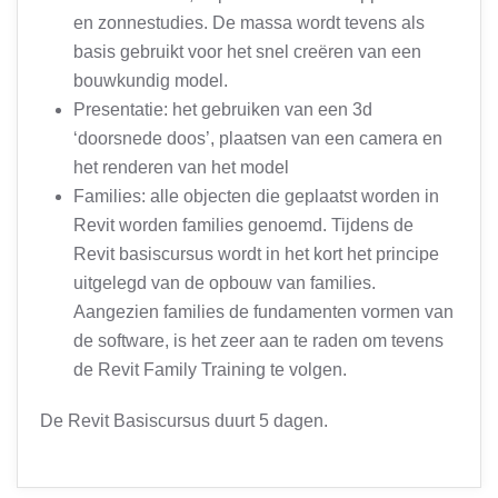
en zonnestudies. De massa wordt tevens als
basis gebruikt voor het snel creëren van een
bouwkundig model.
Presentatie: het gebruiken van een 3d
‘doorsnede doos’, plaatsen van een camera en
het renderen van het model
Families: alle objecten die geplaatst worden in
Revit worden families genoemd. Tijdens de
Revit basiscursus wordt in het kort het principe
uitgelegd van de opbouw van families.
Aangezien families de fundamenten vormen van
de software, is het zeer aan te raden om tevens
de Revit Family Training te volgen.
De Revit Basiscursus duurt 5 dagen.