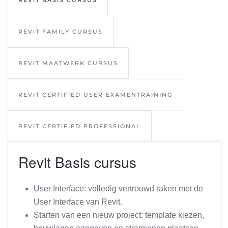
REVIT BASIS CURSUS
REVIT FAMILY CURSUS
REVIT MAATWERK CURSUS
REVIT CERTIFIED USER EXAMENTRAINING
REVIT CERTIFIED PROFESSIONAL
Revit Basis cursus
User Interface: volledig vertrouwd raken met de
User Interface van Revit.
Starten van een nieuw project: template kiezen,