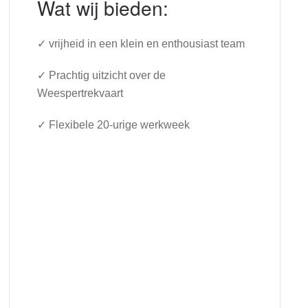
Wat wij bieden:
✓ vrijheid in een klein en enthousiast team
✓ Prachtig uitzicht over de
Weespertrekvaart
✓ Flexibele 20-urige werkweek