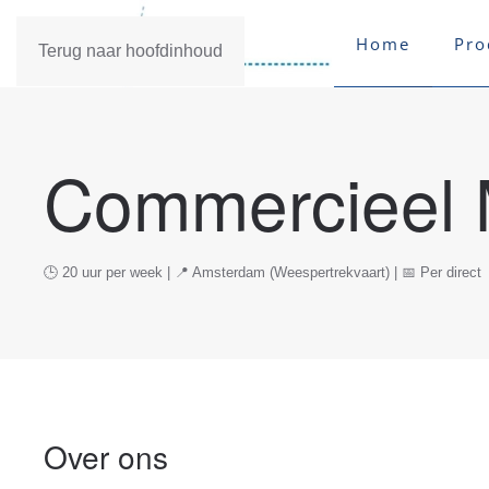
Home
Pro
Terug naar hoofdinhoud
Commercieel 
🕒 20 uur per week | 📍 Amsterdam (Weespertrekvaart) | 📅 Per direct
Over ons