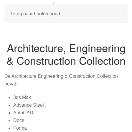
Terug naar hoofdinhoud
Architecture, Engineering
& Construction Collection
De Architecture Engineering & Construction Collection
bevat:
3ds Max
Advance Steel
AutoCAD
Docs
Forma