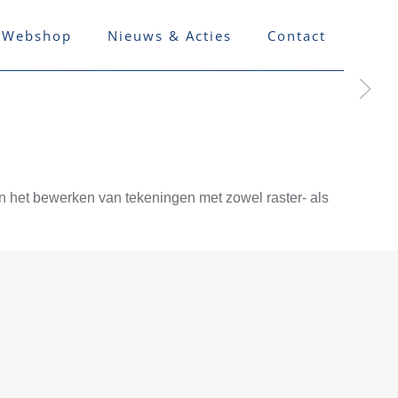
Webshop
Nieuws & Acties
Contact
n het bewerken van tekeningen met zowel raster- als