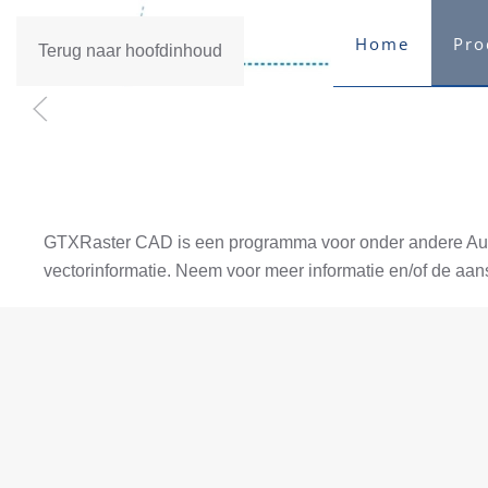
Home
Pro
Terug naar hoofdinhoud
GTXRaster CAD is een programma voor onder andere AutoCA
vectorinformatie. Neem voor meer informatie en/of de aa