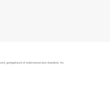
nsord, goedgekeurd of ondersteund door Autodesk, Inc