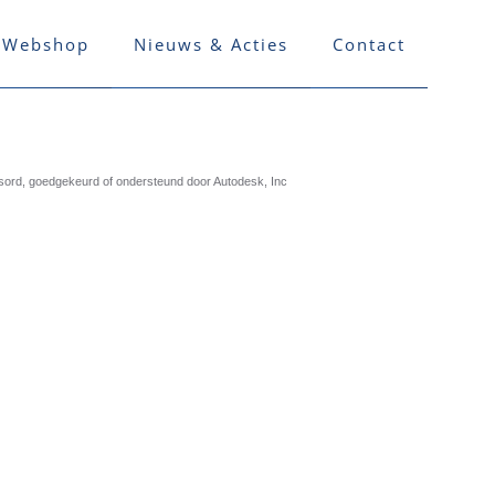
Webshop
Nieuws & Acties
Contact
nsord, goedgekeurd of ondersteund door Autodesk, Inc