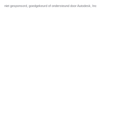
niet gesponsord, goedgekeurd of ondersteund door Autodesk, Inc