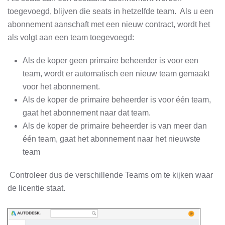
toegevoegd, blijven die seats in hetzelfde team. Als u een
abonnement aanschaft met een nieuw contract, wordt het
als volgt aan een team toegevoegd:
Als de koper geen primaire beheerder is voor een
team, wordt er automatisch een nieuw team gemaakt
voor het abonnement.
Als de koper de primaire beheerder is voor één team,
gaat het abonnement naar dat team.
Als de koper de primaire beheerder is van meer dan
één team, gaat het abonnement naar het nieuwste
team
Controleer dus de verschillende Teams om te kijken waar
de licentie staat.