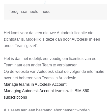
Terug naar hoofdinhoud
Het komt voor dat een nieuwe Autodesk licentie niet
zichtbaar is. Mogelijk is deze dan door Autodesk in een
ander Team 'gezet'.
Het is dan het redelijk eenvoudig om licenties van een
Team naar een ander Team te verplaatsen
Op de website van Autodesk staat de volgende informatie
over het beheren van Teams in Autodesk:
Manage teams in Autodesk Account
Managing Autodesk Account teams with BIM 360
subscriptions
Als seats aan een bestaand abonnement worden