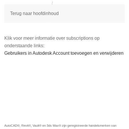
Terug naar hoofdinhoud
Klik voor meer informatie over subscriptions op
onderstaande links:
Gebruikers in Autodesk Account toevoegen en verwijderen
AutoCAD®, Revit®, Vault® en 3ds Max® zijn geregistreerde handelsmerken van