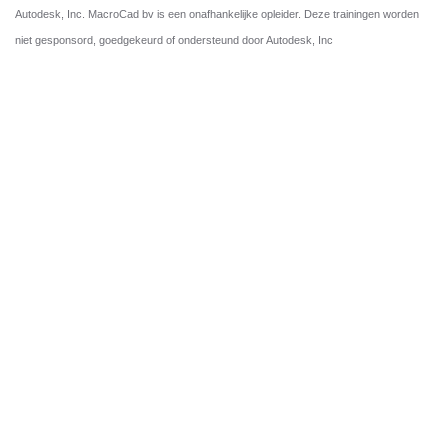
Autodesk, Inc. MacroCad bv is een onafhankelijke opleider. Deze trainingen worden
niet gesponsord, goedgekeurd of ondersteund door Autodesk, Inc