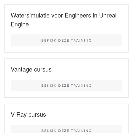
Watersimulatie voor Engineers in Unreal
Engine
BEKIJK DEZE TRAINING
Vantage cursus
BEKIJK DEZE TRAINING
V-Ray cursus
BEKIJK DEZE TRAINING