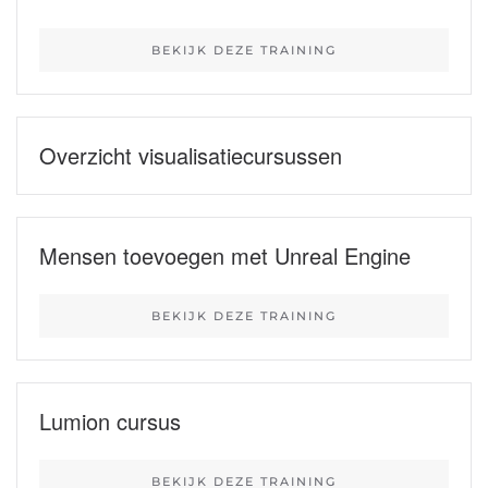
BEKIJK DEZE TRAINING
Overzicht visualisatiecursussen
Mensen toevoegen met Unreal Engine
BEKIJK DEZE TRAINING
Lumion cursus
BEKIJK DEZE TRAINING