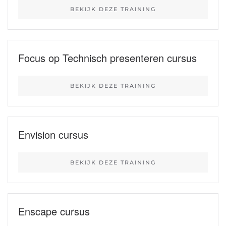
BEKIJK DEZE TRAINING
Focus op Technisch presenteren cursus
BEKIJK DEZE TRAINING
Envision cursus
BEKIJK DEZE TRAINING
Enscape cursus