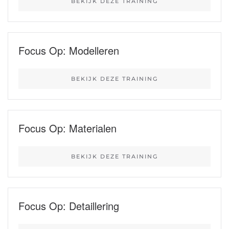
BEKIJK DEZE TRAINING
Focus Op: Modelleren
BEKIJK DEZE TRAINING
Focus Op: Materialen
BEKIJK DEZE TRAINING
Focus Op: Detaillering