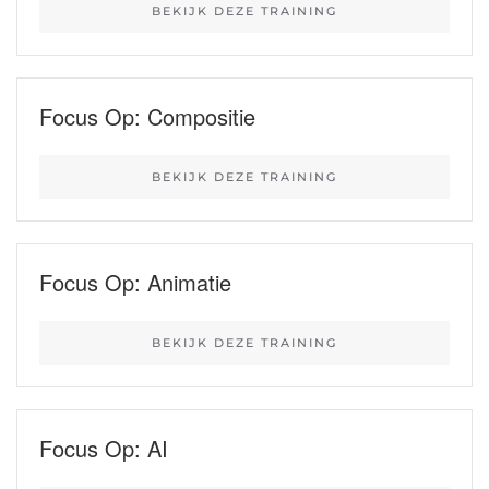
BEKIJK DEZE TRAINING
Focus Op: Compositie
BEKIJK DEZE TRAINING
Focus Op: Animatie
BEKIJK DEZE TRAINING
Focus Op: AI