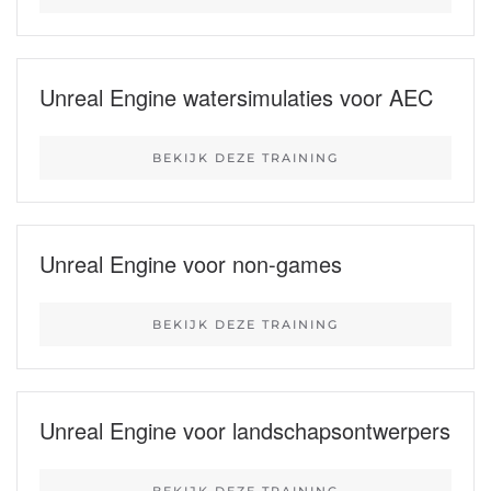
Unreal Engine watersimulaties voor AEC
BEKIJK DEZE TRAINING
Unreal Engine voor non-games
BEKIJK DEZE TRAINING
Unreal Engine voor landschapsontwerpers
BEKIJK DEZE TRAINING