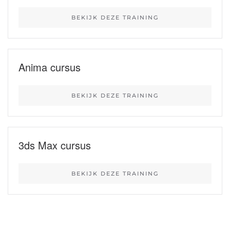
BEKIJK DEZE TRAINING
Anima cursus
BEKIJK DEZE TRAINING
3ds Max cursus
BEKIJK DEZE TRAINING