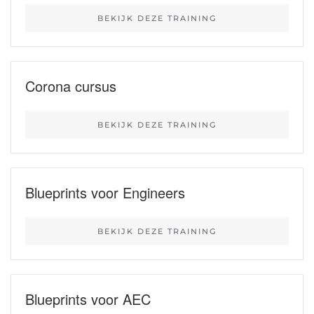
BEKIJK DEZE TRAINING
Corona cursus
BEKIJK DEZE TRAINING
Blueprints voor Engineers
BEKIJK DEZE TRAINING
Blueprints voor AEC