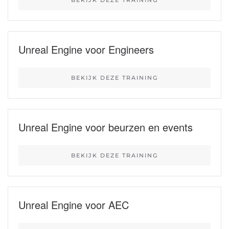
Unreal Engine voor Engineers
BEKIJK DEZE TRAINING
Unreal Engine voor beurzen en events
BEKIJK DEZE TRAINING
Unreal Engine voor AEC