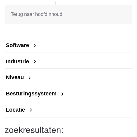
Terug naar hoofdinhoud
Software
Industrie
Niveau
Besturingssysteem
Locatie
zoekresultaten: