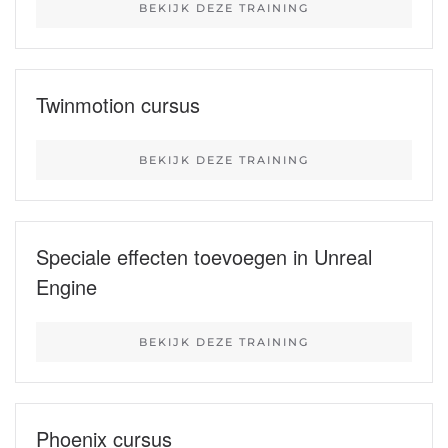
BEKIJK DEZE TRAINING
Twinmotion cursus
BEKIJK DEZE TRAINING
Speciale effecten toevoegen in Unreal
Engine
BEKIJK DEZE TRAINING
Phoenix cursus