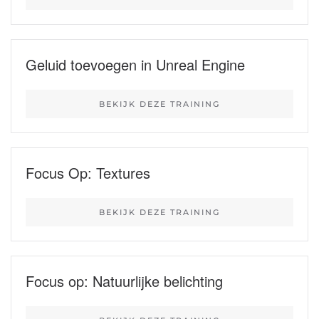
Geluid toevoegen in Unreal Engine
BEKIJK DEZE TRAINING
Focus Op: Textures
BEKIJK DEZE TRAINING
Focus op: Natuurlijke belichting